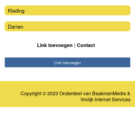
Kleding
Darten
Link toevoegen
Contact
Link toevoegen
Copyright © 2023 Onderdeel van
BaakmanMedia
&
Vrolijk Internet Services