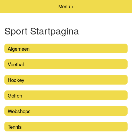
Menu +
Sport Startpagina
Algemeen
Voetbal
Hockey
Golfen
Webshops
Tennis